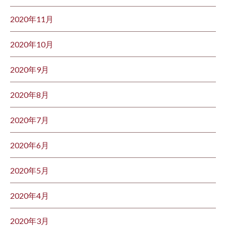
2020年11月
2020年10月
2020年9月
2020年8月
2020年7月
2020年6月
2020年5月
2020年4月
2020年3月