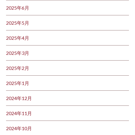
2025年6月
2025年5月
2025年4月
2025年3月
2025年2月
2025年1月
2024年12月
2024年11月
2024年10月