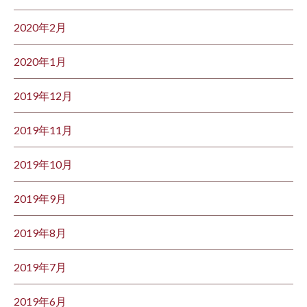
2020年2月
2020年1月
2019年12月
2019年11月
2019年10月
2019年9月
2019年8月
2019年7月
2019年6月