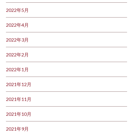
2022年5月
2022年4月
2022年3月
2022年2月
2022年1月
2021年12月
2021年11月
2021年10月
2021年9月