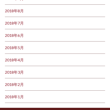
2018年8月
2018年7月
2018年6月
2018年5月
2018年4月
2018年3月
2018年2月
2018年1月