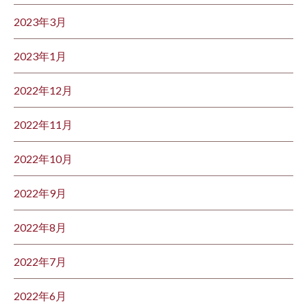
2023年3月
2023年1月
2022年12月
2022年11月
2022年10月
2022年9月
2022年8月
2022年7月
2022年6月