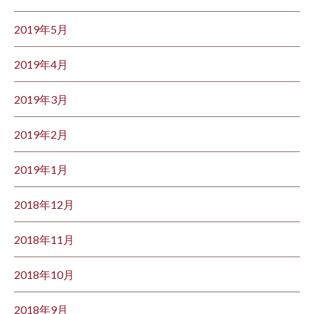
2019年5月
2019年4月
2019年3月
2019年2月
2019年1月
2018年12月
2018年11月
2018年10月
2018年9月