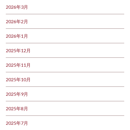
2026年3月
2026年2月
2026年1月
2025年12月
2025年11月
2025年10月
2025年9月
2025年8月
2025年7月