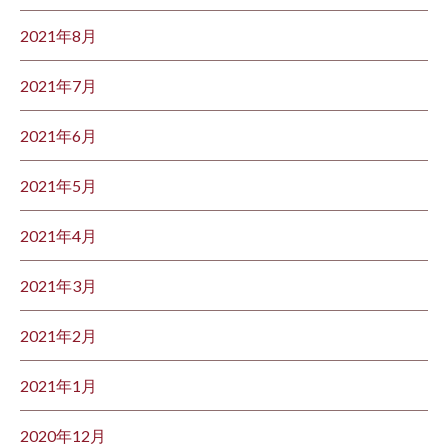
2021年8月
2021年7月
2021年6月
2021年5月
2021年4月
2021年3月
2021年2月
2021年1月
2020年12月