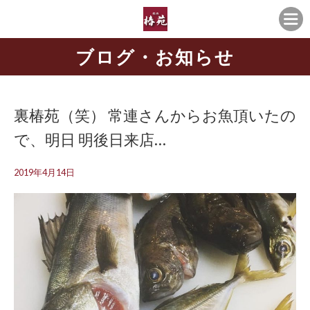
ブログ・お知らせ
裏椿苑️（笑） 常連さんからお魚頂いたの
で、明日 明後日来店…
2019年4月14日