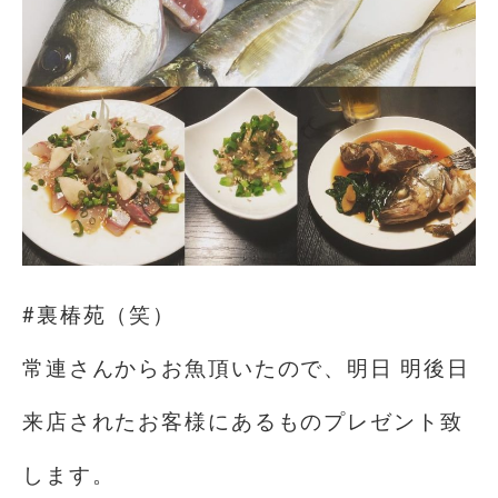
#裏椿苑️（笑）
常連さんからお魚頂いたので、明日 明後日
来店されたお客様にあるものプレゼント致
します。