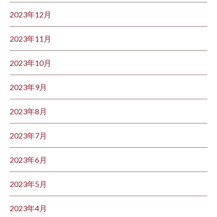
2023年12月
2023年11月
2023年10月
2023年9月
2023年8月
2023年7月
2023年6月
2023年5月
2023年4月