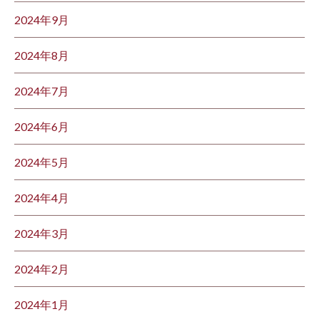
2024年9月
2024年8月
2024年7月
2024年6月
2024年5月
2024年4月
2024年3月
2024年2月
2024年1月