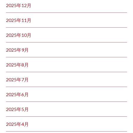
2025年12月
2025年11月
2025年10月
2025年9月
2025年8月
2025年7月
2025年6月
2025年5月
2025年4月