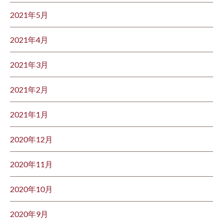
2021年5月
2021年4月
2021年3月
2021年2月
2021年1月
2020年12月
2020年11月
2020年10月
2020年9月