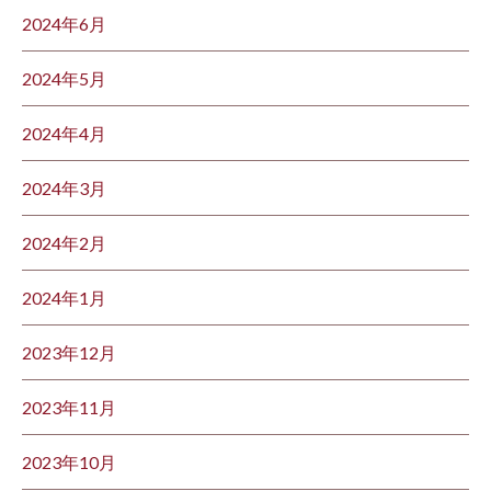
2024年6月
2024年5月
2024年4月
2024年3月
2024年2月
2024年1月
2023年12月
2023年11月
2023年10月