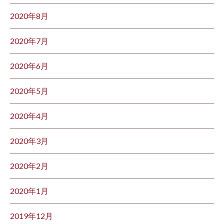
2020年8月
2020年7月
2020年6月
2020年5月
2020年4月
2020年3月
2020年2月
2020年1月
2019年12月