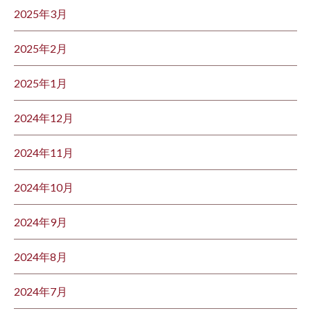
2025年3月
2025年2月
2025年1月
2024年12月
2024年11月
2024年10月
2024年9月
2024年8月
2024年7月