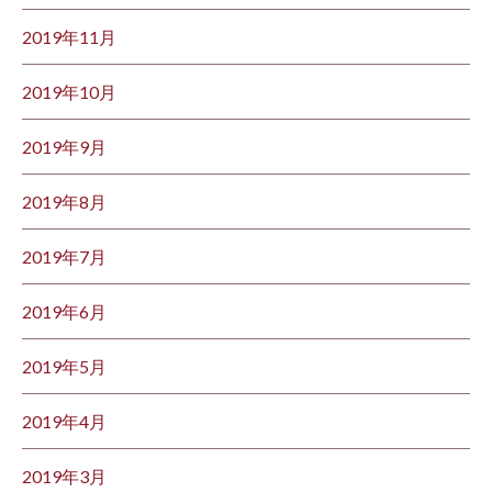
2019年11月
2019年10月
2019年9月
2019年8月
2019年7月
2019年6月
2019年5月
2019年4月
2019年3月