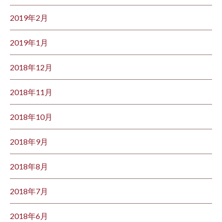
2019年2月
2019年1月
2018年12月
2018年11月
2018年10月
2018年9月
2018年8月
2018年7月
2018年6月