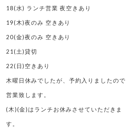
18(水) ランチ営業 夜空きあり
19(木)夜のみ 空きあり
20(金)夜のみ 空きあり
21(土)貸切
22(日)空きあり
木曜日休みでしたが、予約入りましたので
営業致します。
(木)(金)はランチお休みさせていただきま
す。