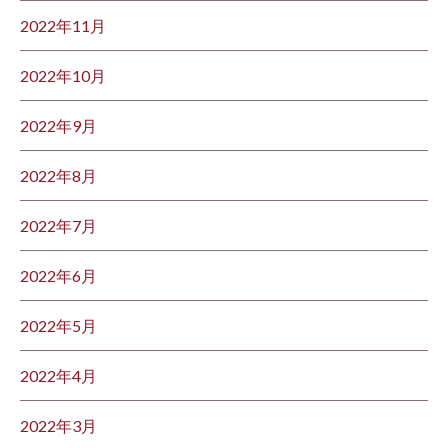
2022年11月
2022年10月
2022年9月
2022年8月
2022年7月
2022年6月
2022年5月
2022年4月
2022年3月