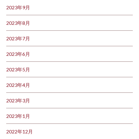
2023年9月
2023年8月
2023年7月
2023年6月
2023年5月
2023年4月
2023年3月
2023年1月
2022年12月