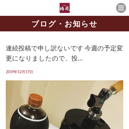
ブログ・お知らせ
連続投稿で申し訳ないです 今週の予定変
更になりましたので、投…
2019年12月17日