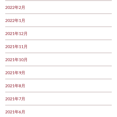
2022年2月
2022年1月
2021年12月
2021年11月
2021年10月
2021年9月
2021年8月
2021年7月
2021年6月