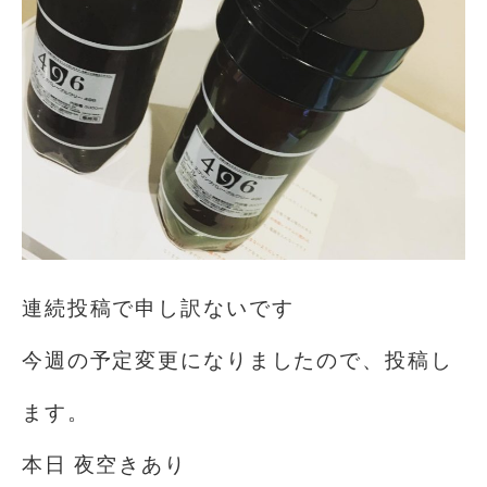
連続投稿で申し訳ないです
今週の予定変更になりましたので、投稿し
ます。
本日 夜空きあり