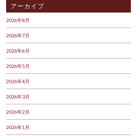
アーカイブ
2026年8月
2026年7月
2026年6月
2026年5月
2026年4月
2026年3月
2026年2月
2026年1月