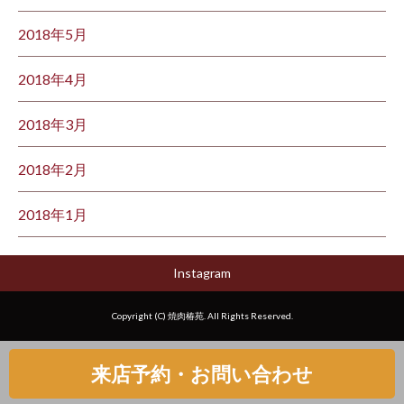
2018年5月
2018年4月
2018年3月
2018年2月
2018年1月
Instagram
Copyright (C) 焼肉椿苑. All Rights Reserved.
来店予約・お問い合わせ