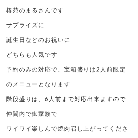
椿苑のまるさんです
サプライズに
誕生日などのお祝いに
どちらも人気です
予約のみの対応で、宝箱盛りは2人前限定
のメニューとなります
階段盛りは、6人前まで対応出来ますので
仲間内で御家族で
ワイワイ楽しんで焼肉召し上がってくださ