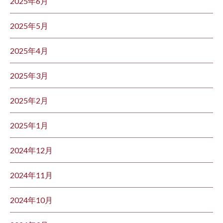
2025年6月
2025年5月
2025年4月
2025年3月
2025年2月
2025年1月
2024年12月
2024年11月
2024年10月