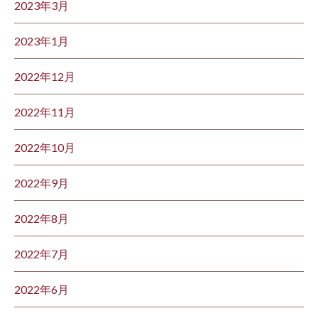
2023年3月
2023年1月
2022年12月
2022年11月
2022年10月
2022年9月
2022年8月
2022年7月
2022年6月