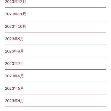
2023年12月
2023年11月
2023年10月
2023年9月
2023年8月
2023年7月
2023年6月
2023年5月
2023年4月