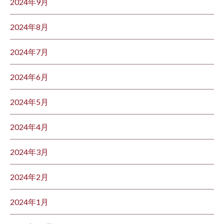
2024年9月
2024年8月
2024年7月
2024年6月
2024年5月
2024年4月
2024年3月
2024年2月
2024年1月