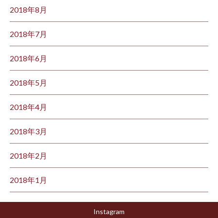
2018年8月
2018年7月
2018年6月
2018年5月
2018年4月
2018年3月
2018年2月
2018年1月
Instagram