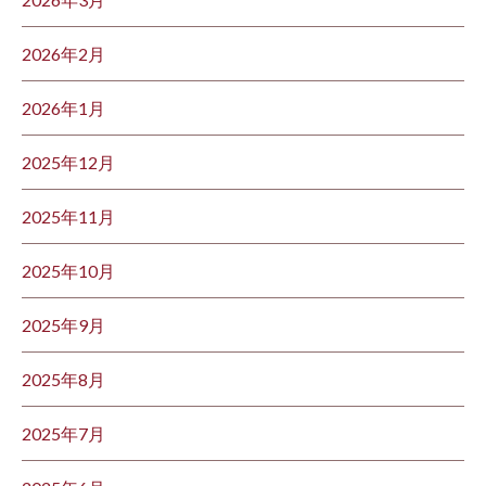
2026年2月
2026年1月
2025年12月
2025年11月
2025年10月
2025年9月
2025年8月
2025年7月