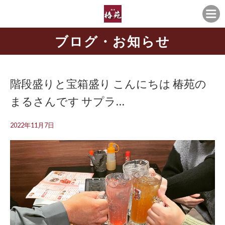
ブログ・お知らせ
階段盛りと宝箱盛り こんにちは️ 椿苑の
まるさんです サプラ…
2022年11月7日