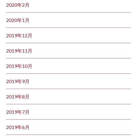
2020年2月
2020年1月
2019年12月
2019年11月
2019年10月
2019年9月
2019年8月
2019年7月
2019年6月