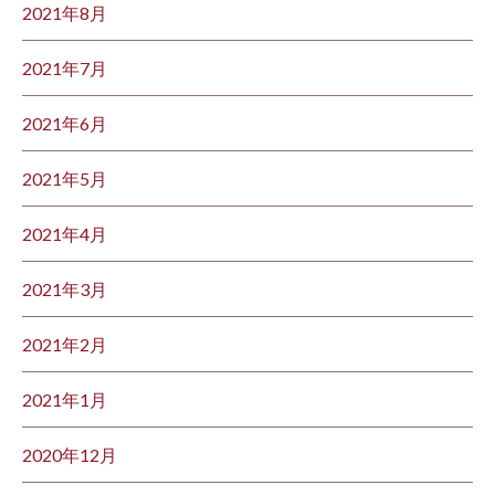
2021年8月
2021年7月
2021年6月
2021年5月
2021年4月
2021年3月
2021年2月
2021年1月
2020年12月