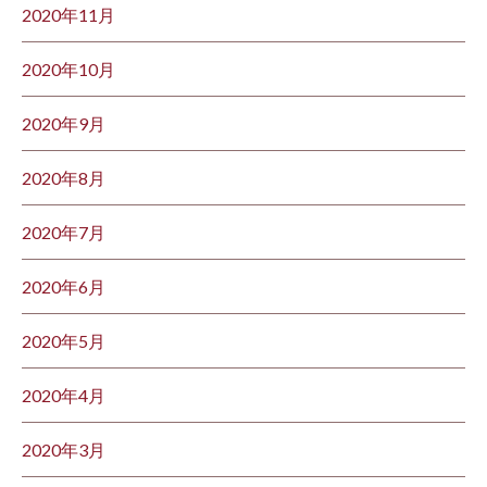
2020年11月
2020年10月
2020年9月
2020年8月
2020年7月
2020年6月
2020年5月
2020年4月
2020年3月