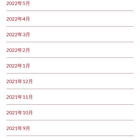
2022年5月
2022年4月
2022年3月
2022年2月
2022年1月
2021年12月
2021年11月
2021年10月
2021年9月