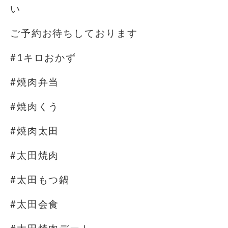
い
ご予約お待ちしております
#1キロおかず
#焼肉弁当
#焼肉くう
#焼肉太田
#太田焼肉
#太田もつ鍋
#太田会食