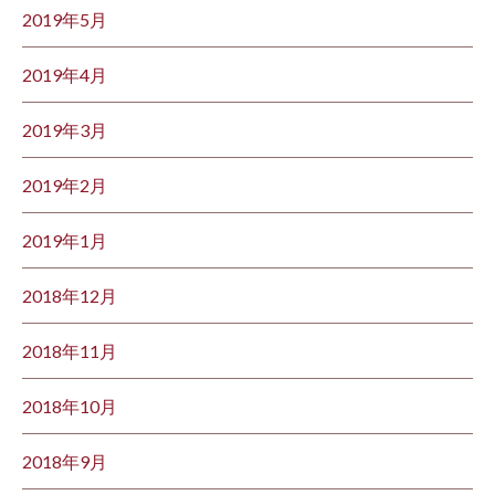
2019年5月
2019年4月
2019年3月
2019年2月
2019年1月
2018年12月
2018年11月
2018年10月
2018年9月