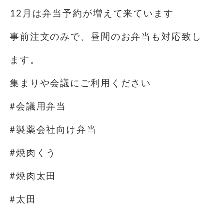
12月は弁当予約が増えて来ています
事前注文のみで、昼間のお弁当も対応致し
ます。
集まりや会議にご利用ください
#会議用弁当
#製薬会社向け弁当
#焼肉くう
#焼肉太田
#太田