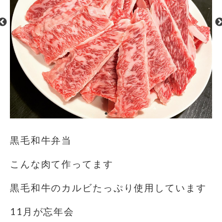
黒毛和牛弁当
こんな肉て作ってます
黒毛和牛のカルビたっぷり使用しています
11月が忘年会