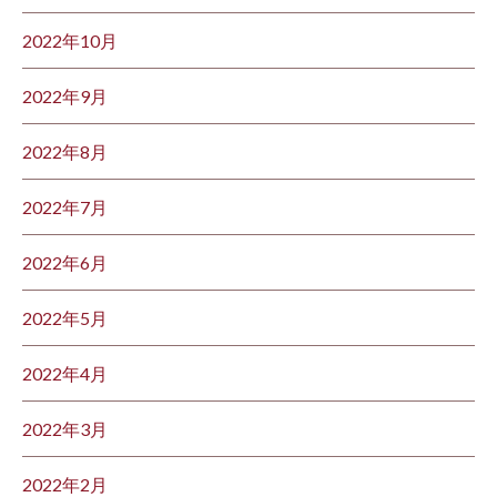
2022年10月
2022年9月
2022年8月
2022年7月
2022年6月
2022年5月
2022年4月
2022年3月
2022年2月