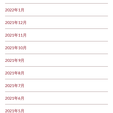
2022年1月
2021年12月
2021年11月
2021年10月
2021年9月
2021年8月
2021年7月
2021年6月
2021年5月