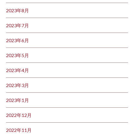
2023年8月
2023年7月
2023年6月
2023年5月
2023年4月
2023年3月
2023年1月
2022年12月
2022年11月