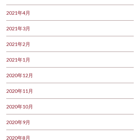
2021年4月
2021年3月
2021年2月
2021年1月
2020年12月
2020年11月
2020年10月
2020年9月
2020年8月