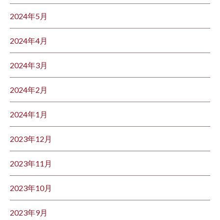
2024年5月
2024年4月
2024年3月
2024年2月
2024年1月
2023年12月
2023年11月
2023年10月
2023年9月