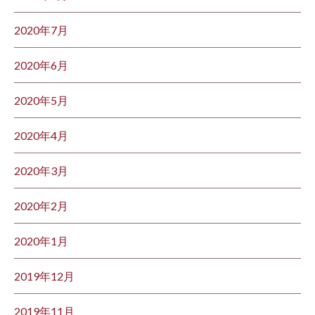
2020年7月
2020年6月
2020年5月
2020年4月
2020年3月
2020年2月
2020年1月
2019年12月
2019年11月