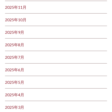
2025年11月
2025年10月
2025年9月
2025年8月
2025年7月
2025年6月
2025年5月
2025年4月
2025年3月