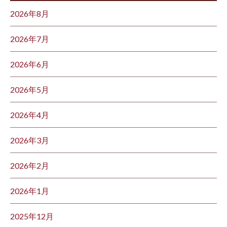
2026年8月
2026年7月
2026年6月
2026年5月
2026年4月
2026年3月
2026年2月
2026年1月
2025年12月