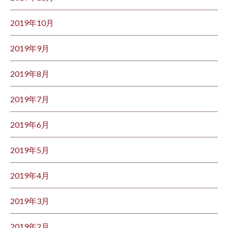
2019年10月
2019年9月
2019年8月
2019年7月
2019年6月
2019年5月
2019年4月
2019年3月
2019年2月