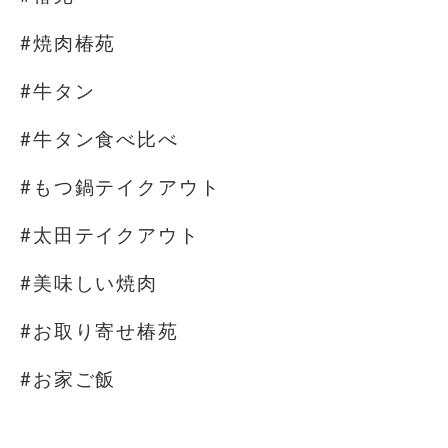
#焼肉椿苑
#牛タン
#牛タン食べ比べ
#もつ鍋テイクアウト
#太田テイクアウト
#美味しい焼肉
#お取り寄せ椿苑
#お家ご飯