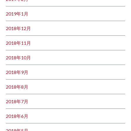
2019年1月
2018年12月
2018年11月
2018年10月
2018年9月
2018年8月
2018年7月
2018年6月
2018年5月