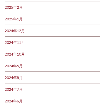
2025年2月
2025年1月
2024年12月
2024年11月
2024年10月
2024年9月
2024年8月
2024年7月
2024年6月