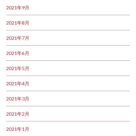
2021年9月
2021年8月
2021年7月
2021年6月
2021年5月
2021年4月
2021年3月
2021年2月
2021年1月