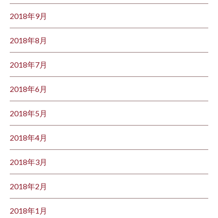
2018年9月
2018年8月
2018年7月
2018年6月
2018年5月
2018年4月
2018年3月
2018年2月
2018年1月