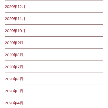
2020年12月
2020年11月
2020年10月
2020年9月
2020年8月
2020年7月
2020年6月
2020年5月
2020年4月