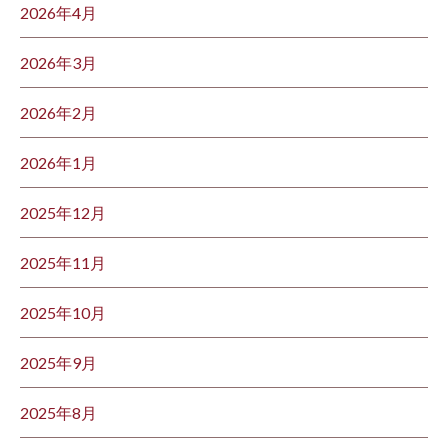
2026年4月
2026年3月
2026年2月
2026年1月
2025年12月
2025年11月
2025年10月
2025年9月
2025年8月