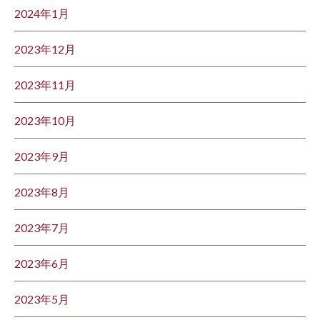
2024年1月
2023年12月
2023年11月
2023年10月
2023年9月
2023年8月
2023年7月
2023年6月
2023年5月