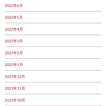
2022年6月
2022年5月
2022年4月
2022年3月
2022年2月
2022年1月
2021年12月
2021年11月
2021年10月