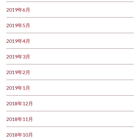
2019年6月
2019年5月
2019年4月
2019年3月
2019年2月
2019年1月
2018年12月
2018年11月
2018年10月