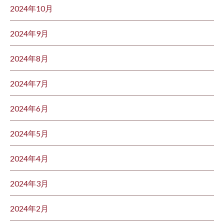
2024年10月
2024年9月
2024年8月
2024年7月
2024年6月
2024年5月
2024年4月
2024年3月
2024年2月