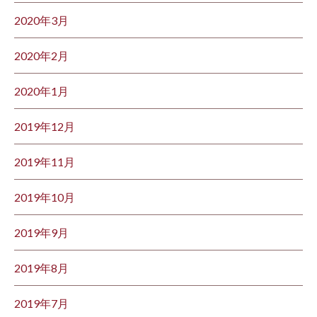
2020年3月
2020年2月
2020年1月
2019年12月
2019年11月
2019年10月
2019年9月
2019年8月
2019年7月