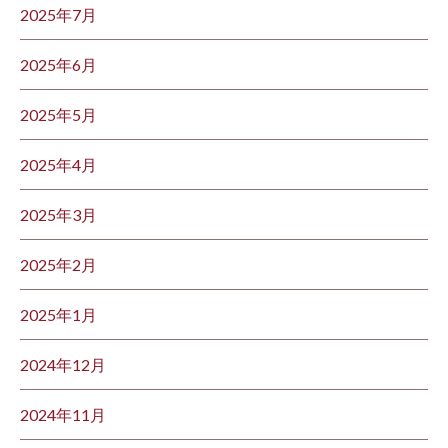
2025年7月
2025年6月
2025年5月
2025年4月
2025年3月
2025年2月
2025年1月
2024年12月
2024年11月