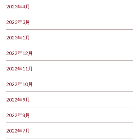
2023年4月
2023年3月
2023年1月
2022年12月
2022年11月
2022年10月
2022年9月
2022年8月
2022年7月