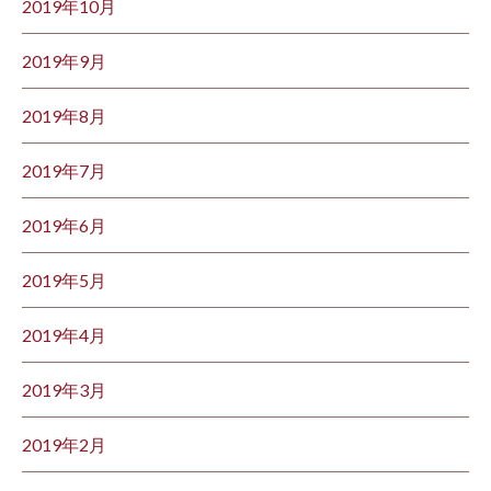
2019年10月
2019年9月
2019年8月
2019年7月
2019年6月
2019年5月
2019年4月
2019年3月
2019年2月