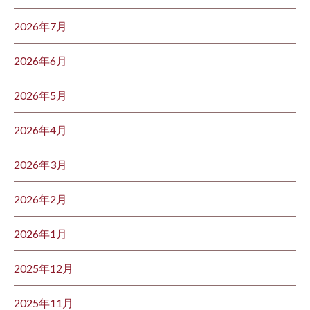
2026年7月
2026年6月
2026年5月
2026年4月
2026年3月
2026年2月
2026年1月
2025年12月
2025年11月