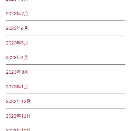
2023年7月
2023年6月
2023年5月
2023年4月
2023年3月
2023年1月
2022年12月
2022年11月
2022年10月