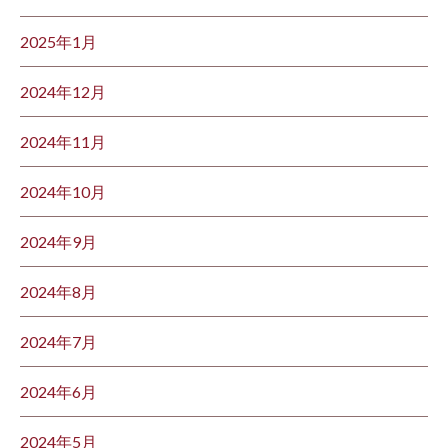
2025年1月
2024年12月
2024年11月
2024年10月
2024年9月
2024年8月
2024年7月
2024年6月
2024年5月