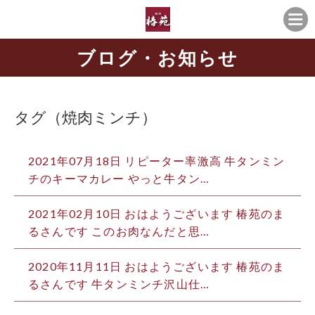
ブログ・お知らせ
タグ（焼肉ミンチ）
2021年07月18日 リピーター率激高️ 牛タンミン
チのキーマカレー やっと牛タン…
2021年02月10日 おはようございます️ 椿苑のま
るさんです このお肉なんだと思…
2020年11月11日 おはようございます️ 椿苑のま
るさんです 牛タンミンチ沢山仕…