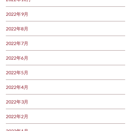
2022年9月
2022年8月
2022年7月
2022年6月
2022年5月
2022年4月
2022年3月
2022年2月
2022年1月