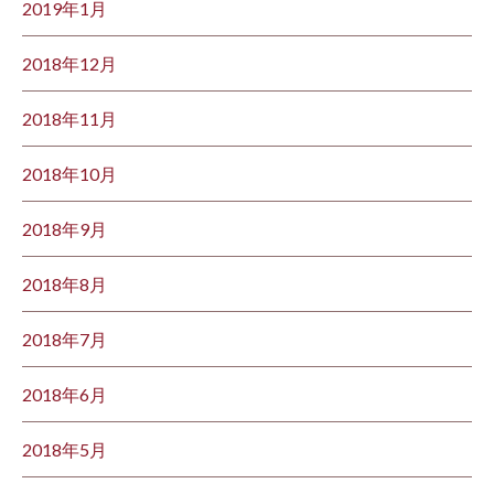
2019年1月
2018年12月
2018年11月
2018年10月
2018年9月
2018年8月
2018年7月
2018年6月
2018年5月