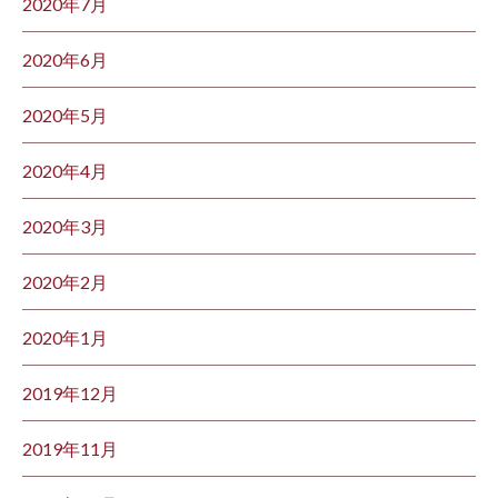
2020年7月
2020年6月
2020年5月
2020年4月
2020年3月
2020年2月
2020年1月
2019年12月
2019年11月