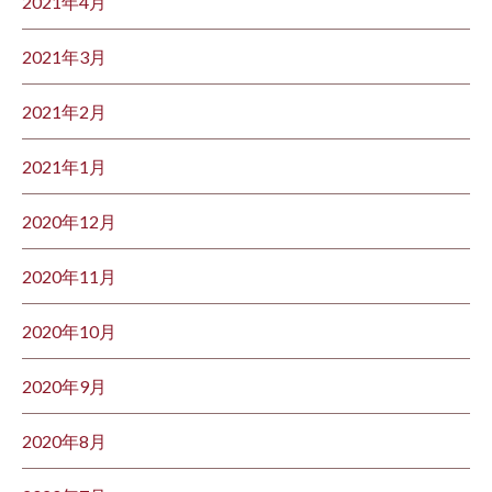
2021年4月
2021年3月
2021年2月
2021年1月
2020年12月
2020年11月
2020年10月
2020年9月
2020年8月