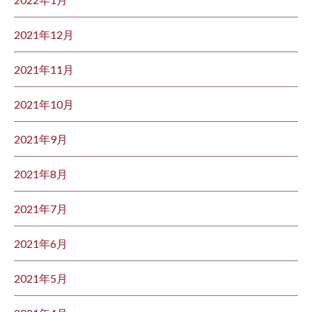
2021年12月
2021年11月
2021年10月
2021年9月
2021年8月
2021年7月
2021年6月
2021年5月