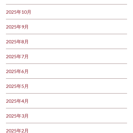
2025年10月
2025年9月
2025年8月
2025年7月
2025年6月
2025年5月
2025年4月
2025年3月
2025年2月