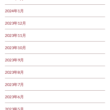
2024年1月
2023年12月
2023年11月
2023年10月
2023年9月
2023年8月
2023年7月
2023年6月
2023年5月