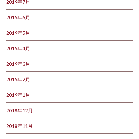
2019年7月
2019年6月
2019年5月
2019年4月
2019年3月
2019年2月
2019年1月
2018年12月
2018年11月