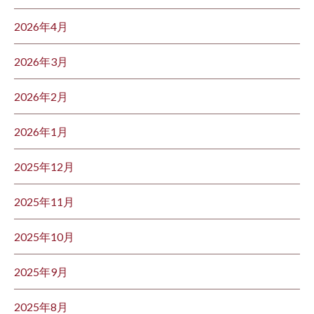
2026年4月
2026年3月
2026年2月
2026年1月
2025年12月
2025年11月
2025年10月
2025年9月
2025年8月