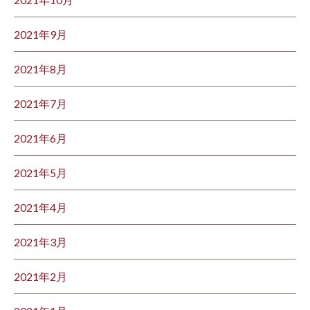
2021年9月
2021年8月
2021年7月
2021年6月
2021年5月
2021年4月
2021年3月
2021年2月