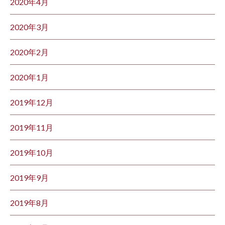
2020年4月
2020年3月
2020年2月
2020年1月
2019年12月
2019年11月
2019年10月
2019年9月
2019年8月