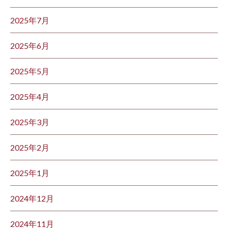
2025年7月
2025年6月
2025年5月
2025年4月
2025年3月
2025年2月
2025年1月
2024年12月
2024年11月