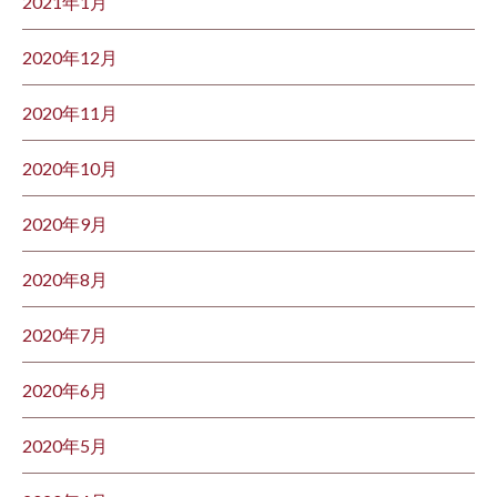
2021年1月
2020年12月
2020年11月
2020年10月
2020年9月
2020年8月
2020年7月
2020年6月
2020年5月