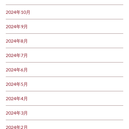
2024年10月
2024年9月
2024年8月
2024年7月
2024年6月
2024年5月
2024年4月
2024年3月
2024年2月