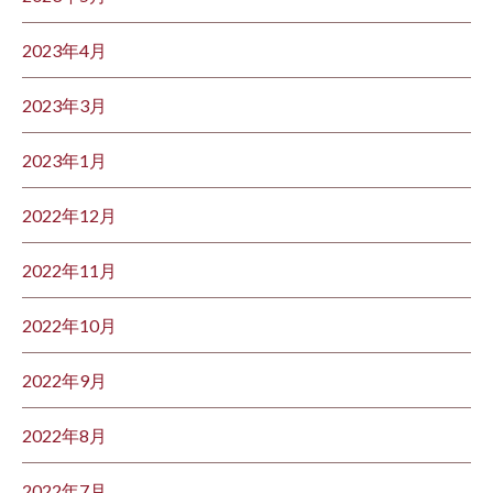
2023年4月
2023年3月
2023年1月
2022年12月
2022年11月
2022年10月
2022年9月
2022年8月
2022年7月