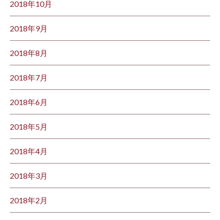
2018年10月
2018年9月
2018年8月
2018年7月
2018年6月
2018年5月
2018年4月
2018年3月
2018年2月