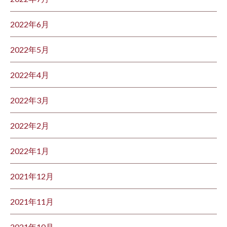
2022年6月
2022年5月
2022年4月
2022年3月
2022年2月
2022年1月
2021年12月
2021年11月
2021年10月