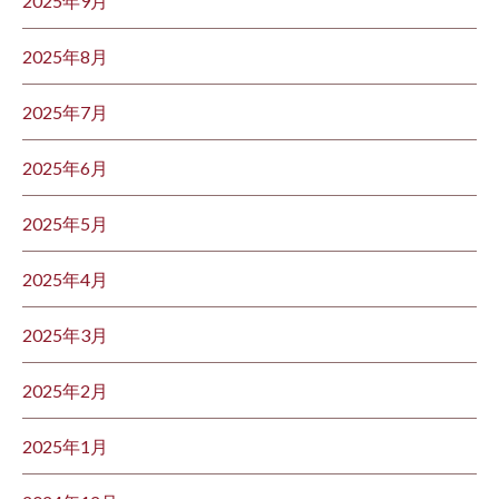
2025年9月
2025年8月
2025年7月
2025年6月
2025年5月
2025年4月
2025年3月
2025年2月
2025年1月