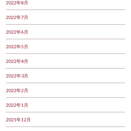
2022年8月
2022年7月
2022年6月
2022年5月
2022年4月
2022年3月
2022年2月
2022年1月
2021年12月