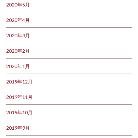
2020年5月
2020年4月
2020年3月
2020年2月
2020年1月
2019年12月
2019年11月
2019年10月
2019年9月