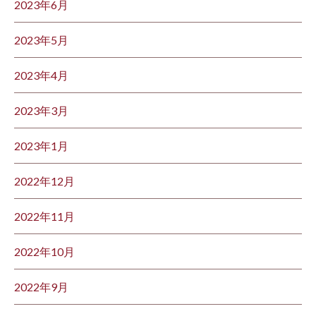
2023年6月
2023年5月
2023年4月
2023年3月
2023年1月
2022年12月
2022年11月
2022年10月
2022年9月