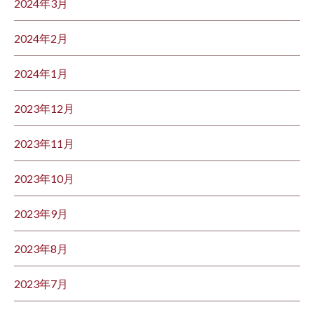
2024年3月
2024年2月
2024年1月
2023年12月
2023年11月
2023年10月
2023年9月
2023年8月
2023年7月