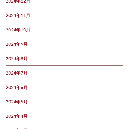
2024年12月
2024年11月
2024年10月
2024年9月
2024年8月
2024年7月
2024年6月
2024年5月
2024年4月