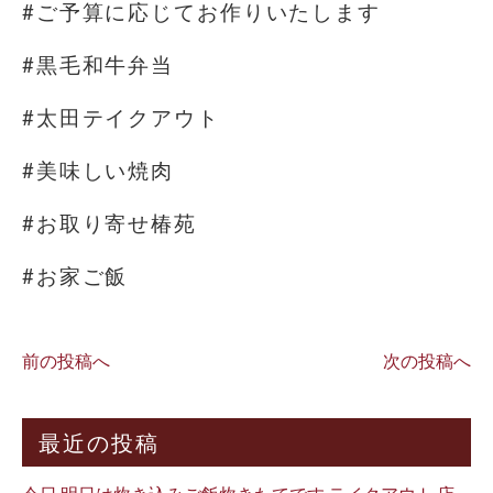
#ご予算に応じてお作りいたします
#黒毛和牛弁当
#太田テイクアウト
#美味しい焼肉
#お取り寄せ椿苑
#お家ご飯
前の投稿へ
次の投稿へ
最近の投稿