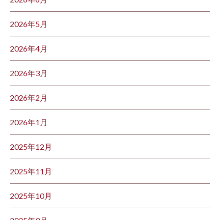
2026年5月
2026年4月
2026年3月
2026年2月
2026年1月
2025年12月
2025年11月
2025年10月