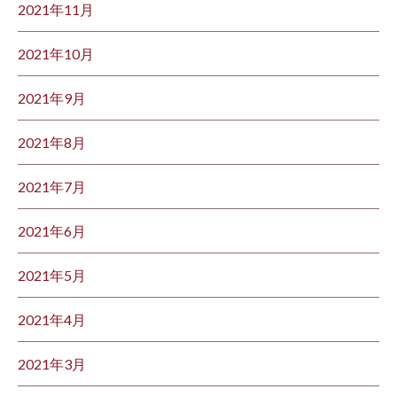
2021年11月
2021年10月
2021年9月
2021年8月
2021年7月
2021年6月
2021年5月
2021年4月
2021年3月