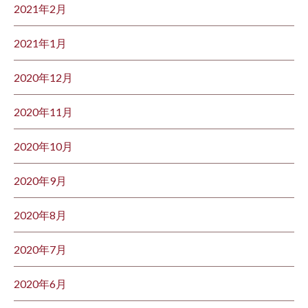
2021年2月
2021年1月
2020年12月
2020年11月
2020年10月
2020年9月
2020年8月
2020年7月
2020年6月