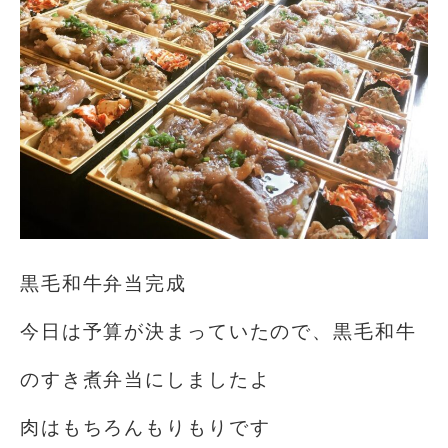
黒毛和牛弁当完成
今日は予算が決まっていたので、黒毛和牛
のすき煮弁当にしましたよ
肉はもちろんもりもりです