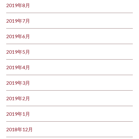
2019年8月
2019年7月
2019年6月
2019年5月
2019年4月
2019年3月
2019年2月
2019年1月
2018年12月