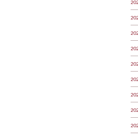
20
20
20
20
20
20
20
20
20