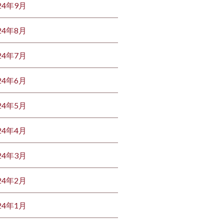
24年9月
24年8月
24年7月
24年6月
24年5月
24年4月
24年3月
24年2月
24年1月