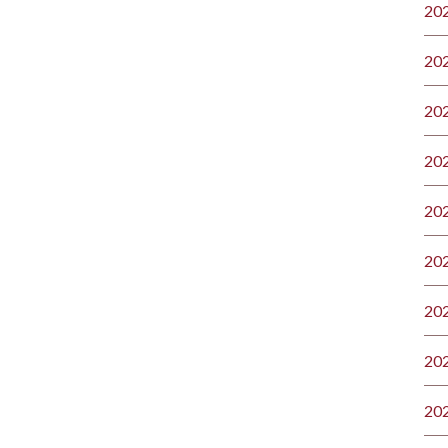
20
20
20
20
20
20
20
20
20