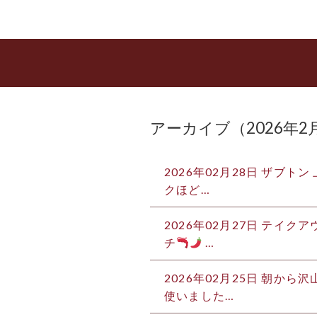
アーカイブ（2026年2
2026年02月28日
ザブトン 
クほど…
2026年02月27日
テイクア
チ
…
2026年02月25日
朝から沢
使いました…