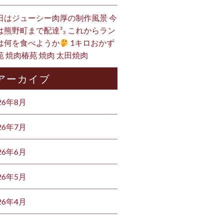
日はジューシー肉厚の制作風景 今
は熊野町まで配達³₃ これからラン
は何を食べようか
1キロおかず
苑 焼肉椿苑 焼肉 太田焼肉
アーカイブ
26年8月
26年7月
26年6月
26年5月
26年4月