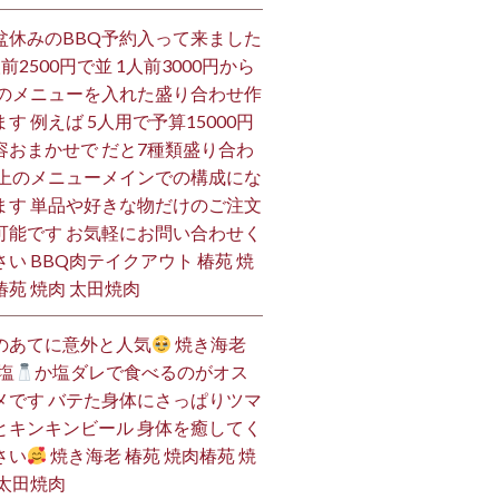
盆休みのBBQ予約入って来ました
人前2500円で並 1人前3000円から
 のメニューを入れた盛り合わせ作
ます 例えば 5人用で予算15000円
容おまかせで だと7種類盛り合わ
 上のメニューメインでの構成にな
ます 単品や好きな物だけのご注文
可能です お気軽にお問い合わせく
さい BBQ肉テイクアウト 椿苑 焼
椿苑 焼肉 太田焼肉
のあてに意外と人気
焼き海老
塩
か塩ダレで食べるのがオス
メです バテた身体にさっぱりツマ
とキンキンビール 身体を癒してく
さい
焼き海老 椿苑 焼肉椿苑 焼
 太田焼肉