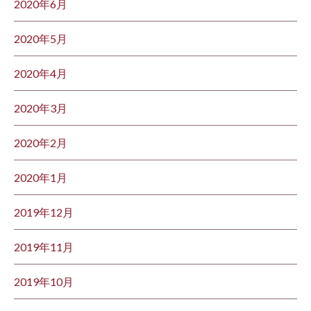
2020年6月
2020年5月
2020年4月
2020年3月
2020年2月
2020年1月
2019年12月
2019年11月
2019年10月