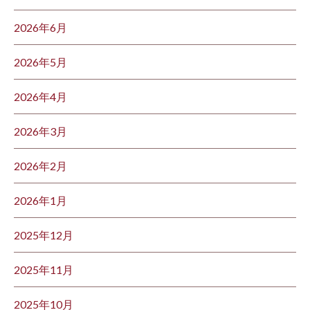
2026年6月
2026年5月
2026年4月
2026年3月
2026年2月
2026年1月
2025年12月
2025年11月
2025年10月