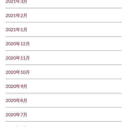
2021年3月
2021年2月
2021年1月
2020年12月
2020年11月
2020年10月
2020年9月
2020年8月
2020年7月