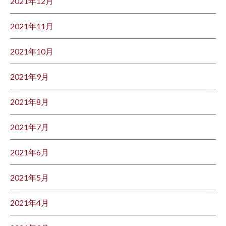
2021年12月
2021年11月
2021年10月
2021年9月
2021年8月
2021年7月
2021年6月
2021年5月
2021年4月