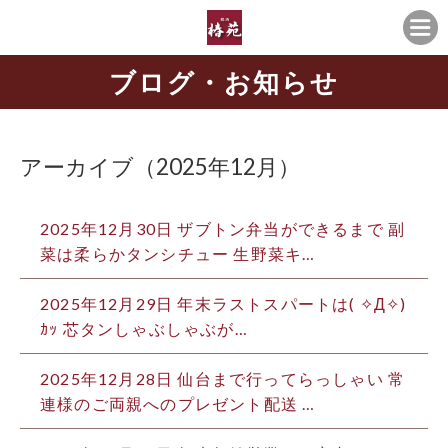
ブログ・お知らせ
アーカイブ（2025年12月）
2025年12月30日
ザブトン弁当ができるまで 副
菜は柔らかタンシチュー 生野菜キ…
2025年12月29日
年末ラストスパートは( ✧Д✧)
ｶｯ 芯タンしゃぶしゃぶが…
2025年12月28日
仙台まで行ってらっしゃい 常
連様のご両親へのプレゼント配送 …