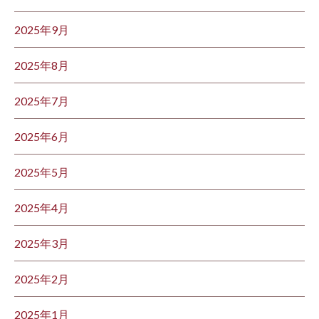
2025年9月
2025年8月
2025年7月
2025年6月
2025年5月
2025年4月
2025年3月
2025年2月
2025年1月