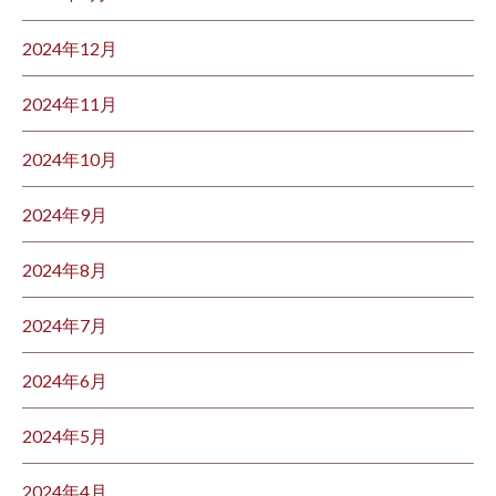
2024年12月
2024年11月
2024年10月
2024年9月
2024年8月
2024年7月
2024年6月
2024年5月
2024年4月