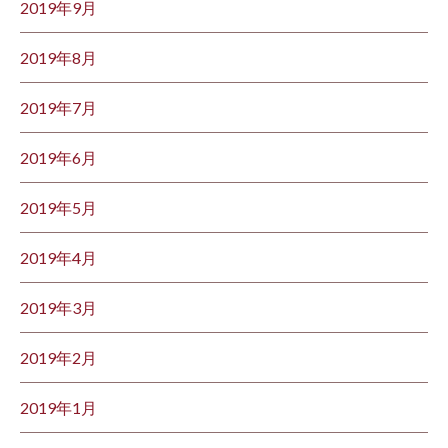
2019年9月
2019年8月
2019年7月
2019年6月
2019年5月
2019年4月
2019年3月
2019年2月
2019年1月