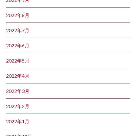
2022年8月
2022年7月
2022年6月
2022年5月
2022年4月
2022年3月
2022年2月
2022年1月