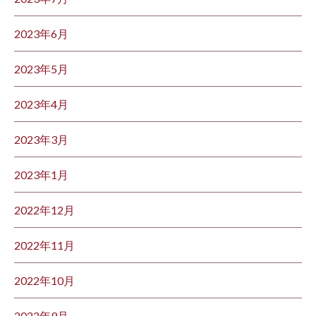
2023年6月
2023年5月
2023年4月
2023年3月
2023年1月
2022年12月
2022年11月
2022年10月
2022年9月