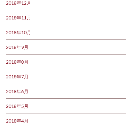
2018年12月
2018年11月
2018年10月
2018年9月
2018年8月
2018年7月
2018年6月
2018年5月
2018年4月