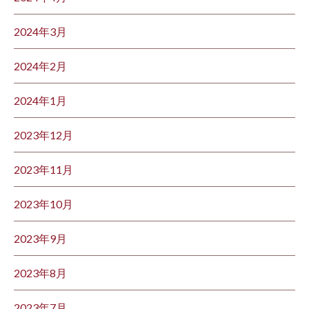
2024年3月
2024年2月
2024年1月
2023年12月
2023年11月
2023年10月
2023年9月
2023年8月
2023年7月