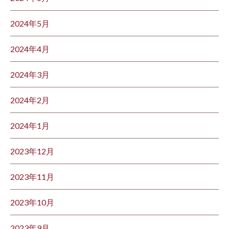
2024年5月
2024年4月
2024年3月
2024年2月
2024年1月
2023年12月
2023年11月
2023年10月
2023年9月