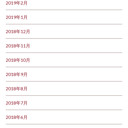
2019年2月
2019年1月
2018年12月
2018年11月
2018年10月
2018年9月
2018年8月
2018年7月
2018年6月