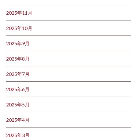
2025年11月
2025年10月
2025年9月
2025年8月
2025年7月
2025年6月
2025年5月
2025年4月
2025年3月