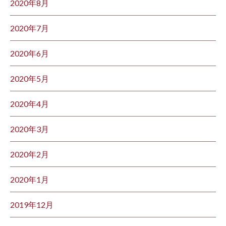
2020年8月
2020年7月
2020年6月
2020年5月
2020年4月
2020年3月
2020年2月
2020年1月
2019年12月