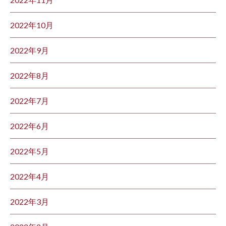
2022年10月
2022年9月
2022年8月
2022年7月
2022年6月
2022年5月
2022年4月
2022年3月