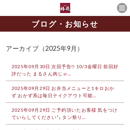
ブログ・お知らせ
アーカイブ（2025年9月）
2025年09月30日
次回予告!! 10/3金曜日 前回好
評だった まるさん肉じゃ…
2025年09月29日
お弁当メニューと1キロおか
ず おかず系は毎日テイクアウト可能…
2025年09月29日
ご予約頂いたお客様 気をつけ
ていらしてください³₃ タン祭り…