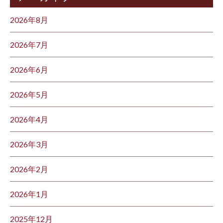
2026年8月
2026年7月
2026年6月
2026年5月
2026年4月
2026年3月
2026年2月
2026年1月
2025年12月