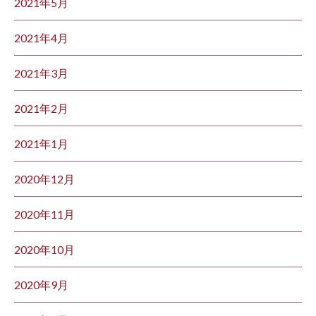
2021年5月
2021年4月
2021年3月
2021年2月
2021年1月
2020年12月
2020年11月
2020年10月
2020年9月