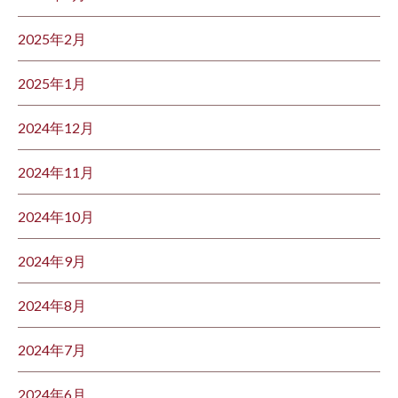
2025年2月
2025年1月
2024年12月
2024年11月
2024年10月
2024年9月
2024年8月
2024年7月
2024年6月