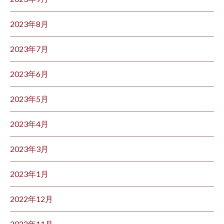
2023年8月
2023年7月
2023年6月
2023年5月
2023年4月
2023年3月
2023年1月
2022年12月
2022年11月