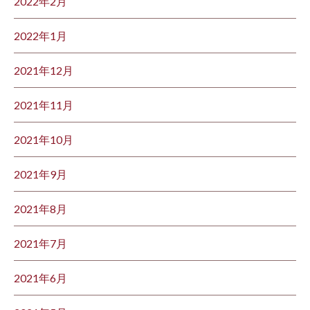
2022年2月
2022年1月
2021年12月
2021年11月
2021年10月
2021年9月
2021年8月
2021年7月
2021年6月