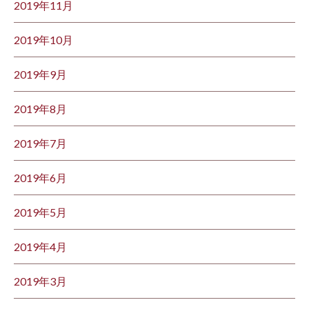
2019年11月
2019年10月
2019年9月
2019年8月
2019年7月
2019年6月
2019年5月
2019年4月
2019年3月