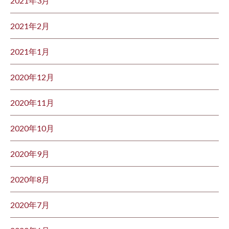
2021年3月
2021年2月
2021年1月
2020年12月
2020年11月
2020年10月
2020年9月
2020年8月
2020年7月