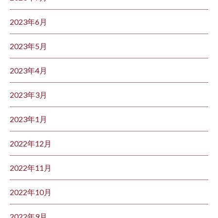
2023年6月
2023年5月
2023年4月
2023年3月
2023年1月
2022年12月
2022年11月
2022年10月
2022年9月