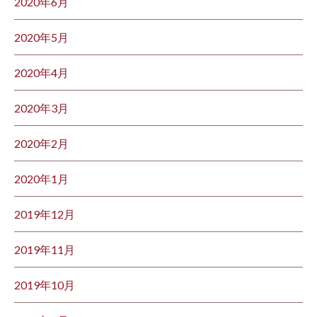
2020年6月
2020年5月
2020年4月
2020年3月
2020年2月
2020年1月
2019年12月
2019年11月
2019年10月