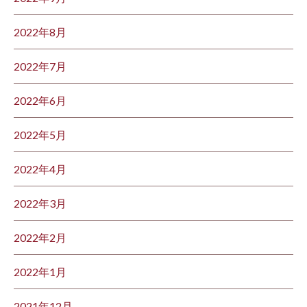
2022年8月
2022年7月
2022年6月
2022年5月
2022年4月
2022年3月
2022年2月
2022年1月
2021年12月