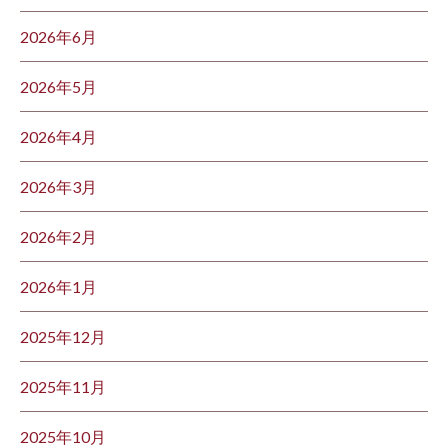
2026年6月
2026年5月
2026年4月
2026年3月
2026年2月
2026年1月
2025年12月
2025年11月
2025年10月