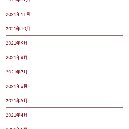
2021年11月
2021年10月
2021年9月
2021年8月
2021年7月
2021年6月
2021年5月
2021年4月