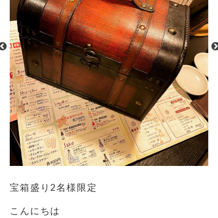
宝箱盛り2名様限定
こんにちは️