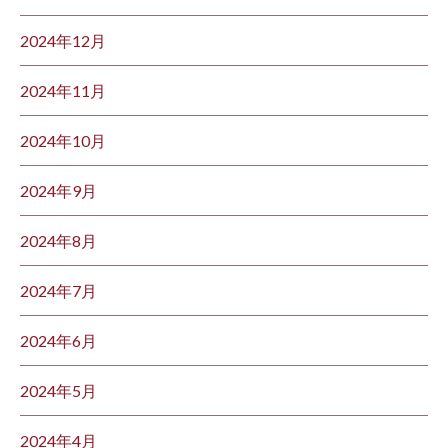
2024年12月
2024年11月
2024年10月
2024年9月
2024年8月
2024年7月
2024年6月
2024年5月
2024年4月