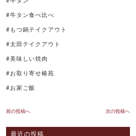
#牛タン
#牛タン食べ比べ
#もつ鍋テイクアウト
#太田テイクアウト
#美味しい焼肉
#お取り寄せ椿苑
#お家ご飯
前の投稿へ
次の投稿へ
最近の投稿