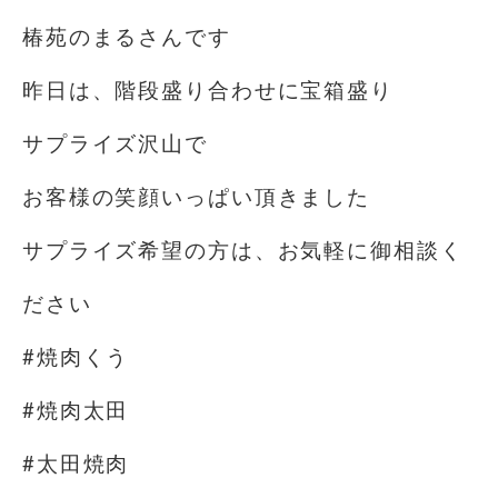
椿苑のまるさんです
昨日は、階段盛り合わせに宝箱盛り
サプライズ沢山で
お客様の笑顔いっぱい頂きました
サプライズ希望の方は、お気軽に御相談く
ださい
#焼肉くう
#焼肉太田
#太田焼肉