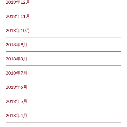
2018年12月
2018年11月
2018年10月
2018年9月
2018年8月
2018年7月
2018年6月
2018年5月
2018年4月