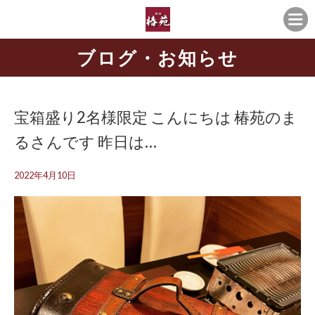
ブログ・お知らせ
宝箱盛り2名様限定 こんにちは️ 椿苑のま
るさんです 昨日は…
2022年4月10日