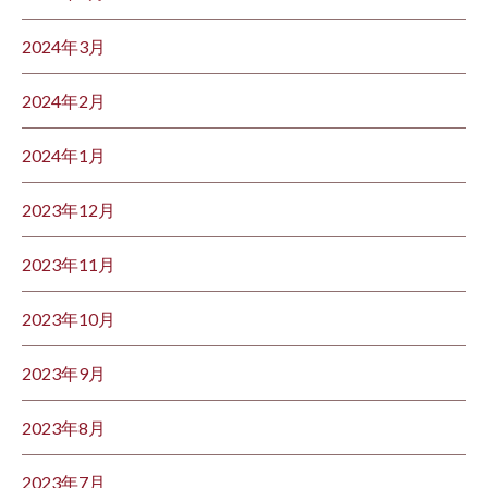
2024年3月
2024年2月
2024年1月
2023年12月
2023年11月
2023年10月
2023年9月
2023年8月
2023年7月