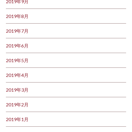
2019年9月
2019年8月
2019年7月
2019年6月
2019年5月
2019年4月
2019年3月
2019年2月
2019年1月