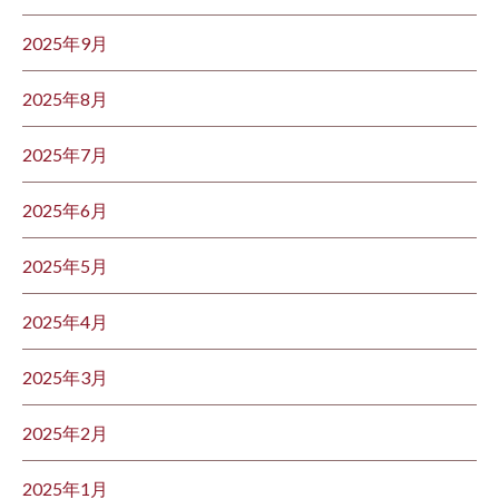
2025年9月
2025年8月
2025年7月
2025年6月
2025年5月
2025年4月
2025年3月
2025年2月
2025年1月