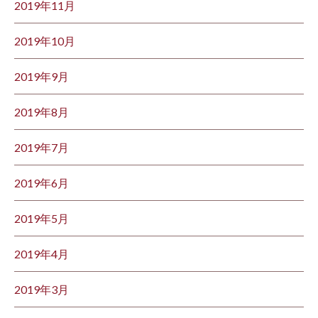
2019年11月
2019年10月
2019年9月
2019年8月
2019年7月
2019年6月
2019年5月
2019年4月
2019年3月