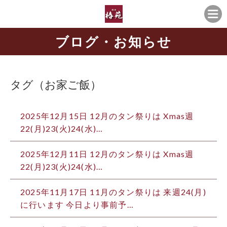
ブログ・お知らせ
タグ（お家ご飯）
2025年12月15日 12月のタン祭りは Xmas週
22(月)23(火)24(水)…
2025年12月11日 12月のタン祭りは Xmas週
22(月)23(火)24(水)…
2025年11月17日 11月のタン祭りは 来週24(月)
に行います 今日より事前予…