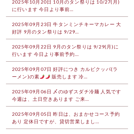
2025年10月20日 10月のタン祭りは 10/27(月)
に行います 今日より事前…
2025年09月23日 牛タンミンチキーマカレー 大
好評 9月のタン祭りは 9/29…
2025年09月22日 9月のタン祭りは 9/29(月)に
行います 今日より事前予約…
2025年09月07日 好評につき カルビクッパ(ラ
ーメン)の素
販売します 冷…
2025年09月06日 〆のゆずスダチ冷麺 人気です
今週は、土日空きあります ご来…
2025年09月05日 昨日は、おまかせコース予約
あり 定休日ですが、貸切営業しまし…