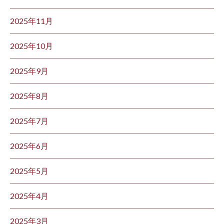
2025年11月
2025年10月
2025年9月
2025年8月
2025年7月
2025年6月
2025年5月
2025年4月
2025年3月