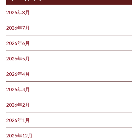
2026年8月
2026年7月
2026年6月
2026年5月
2026年4月
2026年3月
2026年2月
2026年1月
2025年12月