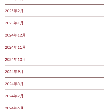
2025年2月
2025年1月
2024年12月
2024年11月
2024年10月
2024年9月
2024年8月
2024年7月
2024年6月