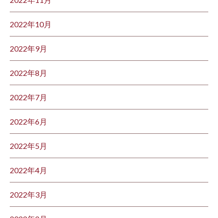
2022年10月
2022年9月
2022年8月
2022年7月
2022年6月
2022年5月
2022年4月
2022年3月