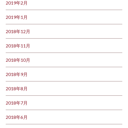
2019年2月
2019年1月
2018年12月
2018年11月
2018年10月
2018年9月
2018年8月
2018年7月
2018年6月