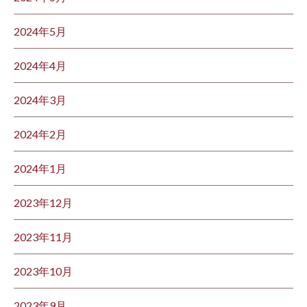
2024年5月
2024年4月
2024年3月
2024年2月
2024年1月
2023年12月
2023年11月
2023年10月
2023年9月