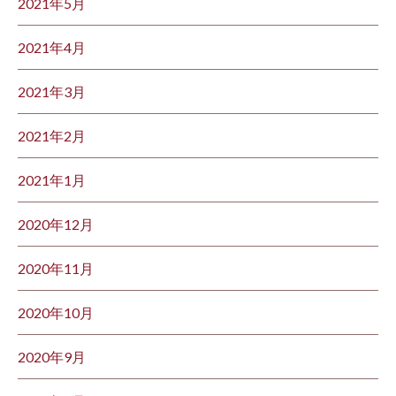
2021年5月
2021年4月
2021年3月
2021年2月
2021年1月
2020年12月
2020年11月
2020年10月
2020年9月