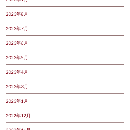
2023年8月
2023年7月
2023年6月
2023年5月
2023年4月
2023年3月
2023年1月
2022年12月
2022年11月