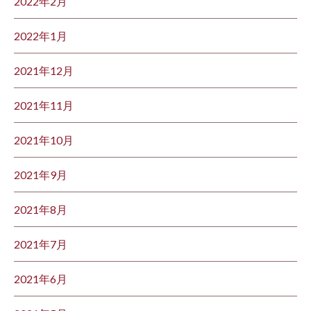
2022年2月
2022年1月
2021年12月
2021年11月
2021年10月
2021年9月
2021年8月
2021年7月
2021年6月