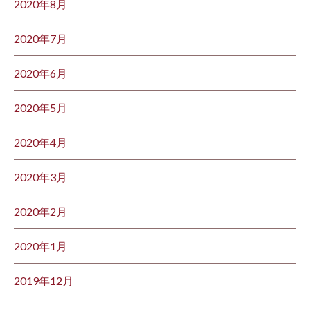
2020年8月
2020年7月
2020年6月
2020年5月
2020年4月
2020年3月
2020年2月
2020年1月
2019年12月