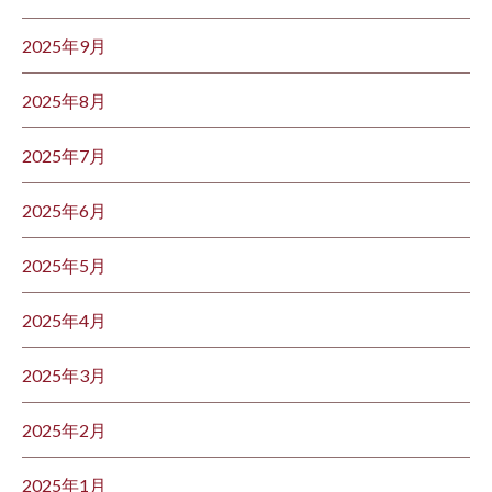
2025年9月
2025年8月
2025年7月
2025年6月
2025年5月
2025年4月
2025年3月
2025年2月
2025年1月