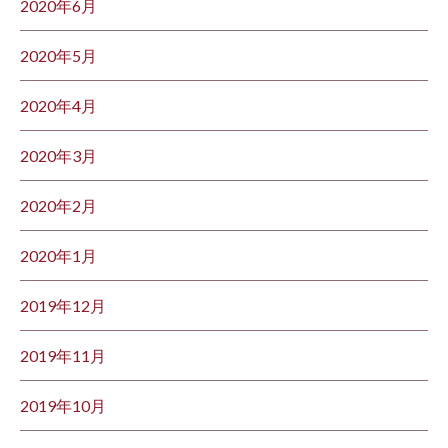
2020年6月
2020年5月
2020年4月
2020年3月
2020年2月
2020年1月
2019年12月
2019年11月
2019年10月