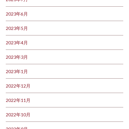
2023年6月
2023年5月
2023年4月
2023年3月
2023年1月
2022年12月
2022年11月
2022年10月
2022年9月