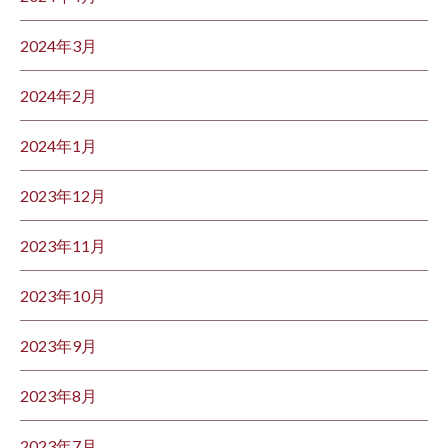
2024年3月
2024年2月
2024年1月
2023年12月
2023年11月
2023年10月
2023年9月
2023年8月
2023年7月