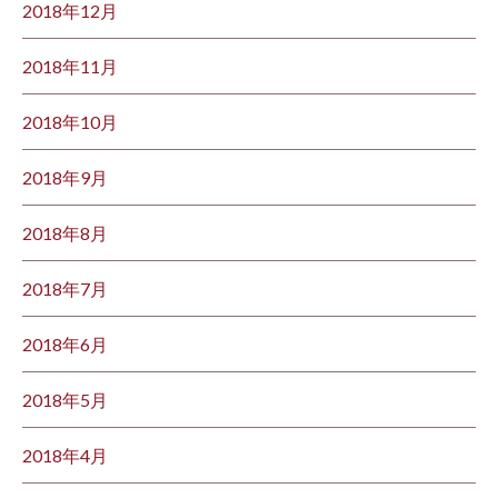
2018年12月
2018年11月
2018年10月
2018年9月
2018年8月
2018年7月
2018年6月
2018年5月
2018年4月