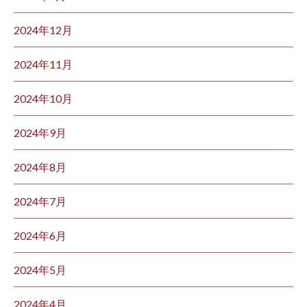
2024年12月
2024年11月
2024年10月
2024年9月
2024年8月
2024年7月
2024年6月
2024年5月
2024年4月