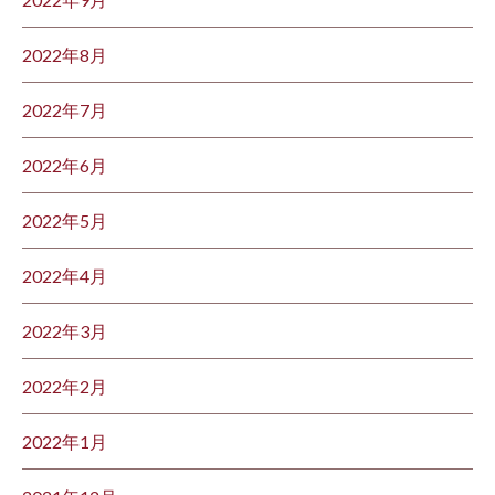
2022年8月
2022年7月
2022年6月
2022年5月
2022年4月
2022年3月
2022年2月
2022年1月