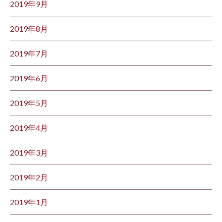
2019年9月
2019年8月
2019年7月
2019年6月
2019年5月
2019年4月
2019年3月
2019年2月
2019年1月