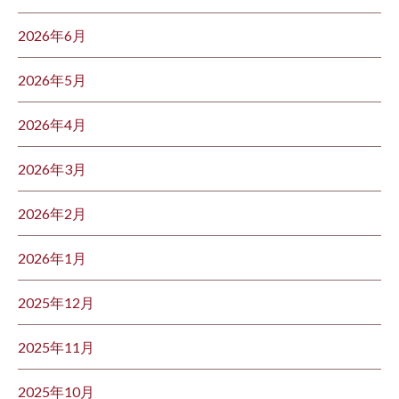
2026年6月
2026年5月
2026年4月
2026年3月
2026年2月
2026年1月
2025年12月
2025年11月
2025年10月