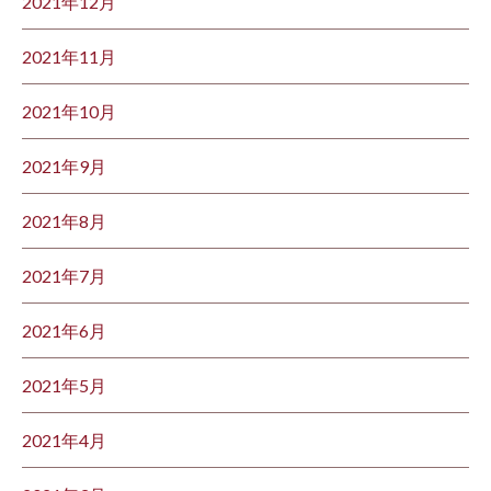
2021年12月
2021年11月
2021年10月
2021年9月
2021年8月
2021年7月
2021年6月
2021年5月
2021年4月