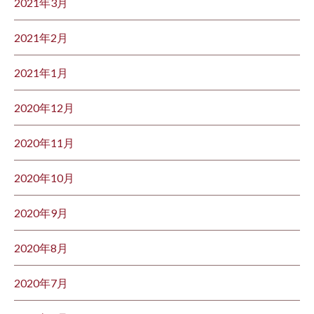
2021年3月
2021年2月
2021年1月
2020年12月
2020年11月
2020年10月
2020年9月
2020年8月
2020年7月